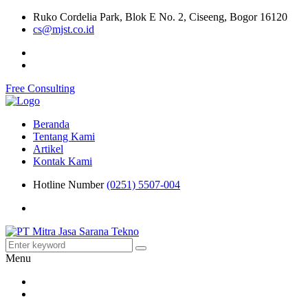
Ruko Cordelia Park, Blok E No. 2, Ciseeng, Bogor 16120
cs@mjst.co.id
Free Consulting
Beranda
Tentang Kami
Artikel
Kontak Kami
Hotline Number
(0251) 5507-004
Menu