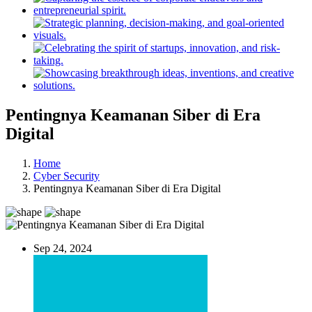
Pentingnya Keamanan Siber di Era
Digital
Home
Cyber Security
Pentingnya Keamanan Siber di Era Digital
Sep 24, 2024