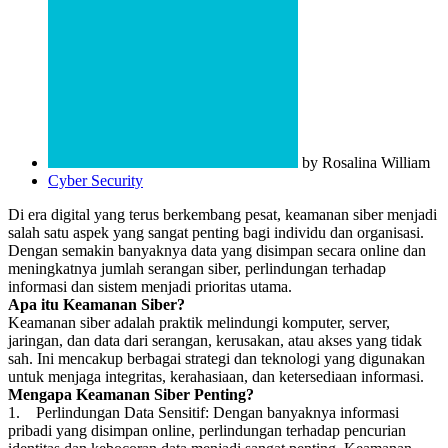
by Rosalina William
Cyber Security
Di era digital yang terus berkembang pesat, keamanan siber menjadi
salah satu aspek yang sangat penting bagi individu dan organisasi.
Dengan semakin banyaknya data yang disimpan secara online dan
meningkatnya jumlah serangan siber, perlindungan terhadap
informasi dan sistem menjadi prioritas utama.
Apa itu Keamanan Siber?
Keamanan siber adalah praktik melindungi komputer, server,
jaringan, dan data dari serangan, kerusakan, atau akses yang tidak
sah. Ini mencakup berbagai strategi dan teknologi yang digunakan
untuk menjaga integritas, kerahasiaan, dan ketersediaan informasi.
Mengapa Keamanan Siber Penting?
1. Perlindungan Data Sensitif: Dengan banyaknya informasi
pribadi yang disimpan online, perlindungan terhadap pencurian